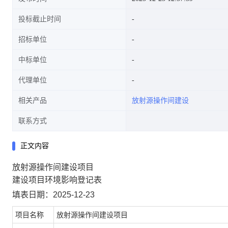
投标截止时间
招标单位
中标单位
代理单位
相关产品
放射源操作间建设
联系方式
正文内容
放射源操作间建设项目
建设项目环境影响登记表
填表日期：2025-12-23
项目名称
放射源操作间建设项目