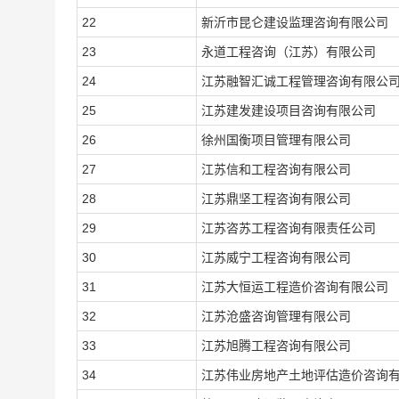
22
新沂市昆仑建设监理咨询有限公司
23
永道工程咨询（江苏
）有限公司
24
江苏融智汇诚工程管理咨询有限公
25
江苏建发建设项目咨询有限公司
26
徐州国衡项目管理有限公司
27
江苏信和工程咨询有限公司
28
江苏鼎坚工程咨询有限公司
29
江苏咨苏工程咨询有限责任公司
30
江苏威宁工程咨询有限公司
31
江苏大恒运工程造价咨询有限公司
32
江苏沧盛咨询管理有限公司
33
江苏旭腾工程咨询有限公司
34
江苏伟业房地产土地评估造价咨询