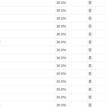
30.0
%
否
30.0
%
否
30.0
%
否
30.0
%
否
30.0
%
否
司
30.0
%
否
30.0
%
否
30.0
%
否
30.0
%
否
30.0
%
否
30.0
%
否
30.0
%
否
30.0
%
否
司
30.0
%
否