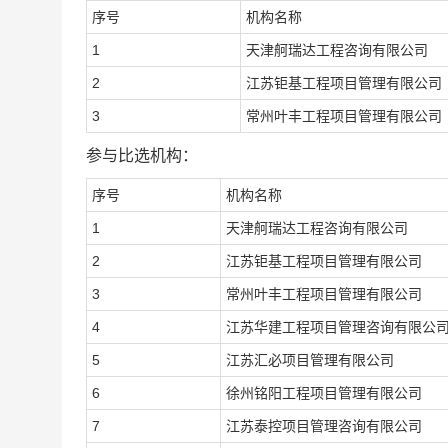
序号
机构名称
1
天津舸瑞达工程咨询有限公司
2
江苏钜基工程项目管理有限公司
3
常州叶丰工程项目管理有限公司
参与比选机构：
序号
机构名称
1
天津舸瑞达工程咨询有限公司
2
江苏钜基工程项目管理有限公司
3
常州叶丰工程项目管理有限公司
4
江苏华建工程项目管理咨询有限公
5
江苏汇必项目管理有限公司
6
徐州铭阳工程项目管理有限公司
7
江苏泰控项目管理咨询有限公司