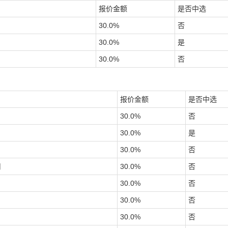
报价金额
是否中选
30.0
%
否
30.0
%
是
30.0
%
否
报价金额
是否中选
30.0
%
否
30.0
%
是
30.0
%
否
司
30.0
%
否
30.0
%
否
30.0
%
否
30.0
%
否