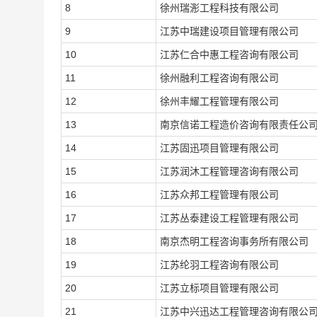
8
徐州瑞浵工程科技有限公司
9
江苏中瑞建设项目管理有限公司
10
江苏仁合中惠工程咨询有限公司
11
徐州融利工程咨询有限公司
12
徐州丰耀工程管理有限公司
13
南京信诺工程造价咨询有限责任公
14
江苏固迅项目管理有限公司
15
江苏润沐工程管理咨询有限公司
16
江苏众邦工程管理有限公司
17
江苏丛泰建设工程管理有限公司
18
南京杰明工程咨询事务所有限公司
19
江苏纶羽工程咨询有限公司
20
江苏立标项目管理有限公司
21
江苏中兴迅达工程管理咨询有限公