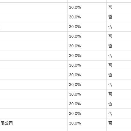
30.0
%
否
30.0
%
否
司
30.0
%
否
30.0
%
否
30.0
%
否
30.0
%
否
30.0
%
否
30.0
%
否
30.0
%
否
30.0
%
否
30.0
%
否
30.0
%
否
有限公司
30.0
%
否