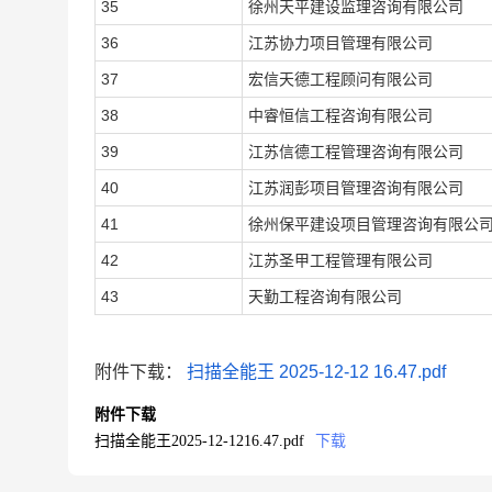
35
徐州天平建设监理咨询有限公司
36
江苏协力项目管理有限公司
37
宏信天德工程顾问有限公司
38
中睿恒信工程咨询有限公司
39
江苏信德工程管理咨询有限公司
40
江苏润彭项目管理咨询有限公司
41
徐州保平建设项目管理咨询有限公
42
江苏圣甲工程管理有限公司
43
天勤工程咨询有限公司
附件下载：
扫描全能王 2025-12-12 16.47.pdf
附件下载
扫描全能王2025-12-1216.47.pdf
下载