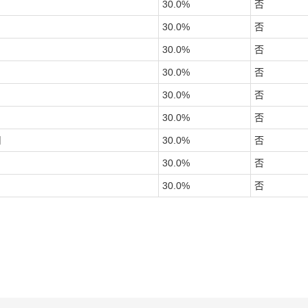
30.0
%
否
30.0
%
否
30.0
%
否
30.0
%
否
30.0
%
否
30.0
%
否
司
30.0
%
否
30.0
%
否
30.0
%
否