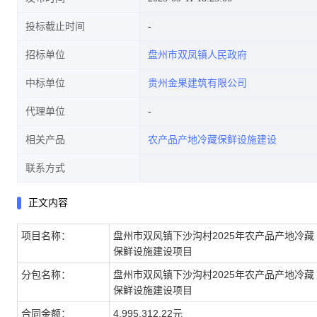
投标截止时间
招标单位
盘州市双凤镇人民政府
中标单位
贵州金果建筑有限公司
代理单位
相关产品
农产品产地冷藏保鲜设施建设
联系方式
正文内容
项目名称：
盘州市双风镇下沙沟村2025年农产品产地冷藏
保鲜设施建设项目
分包名称：
盘州市双风镇下沙沟村2025年农产品产地冷藏
保鲜设施建设项目
合同金额：
4,995,312.22元