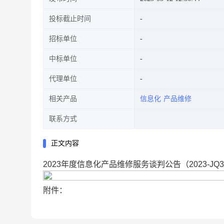
投标截止时间
招标单位
中标单位
代理单位
相关产品
信息化
产品维修
联系方式
正文内容
2023年度信息化产品维修服务谈判公告（2023-JQ31
附件：