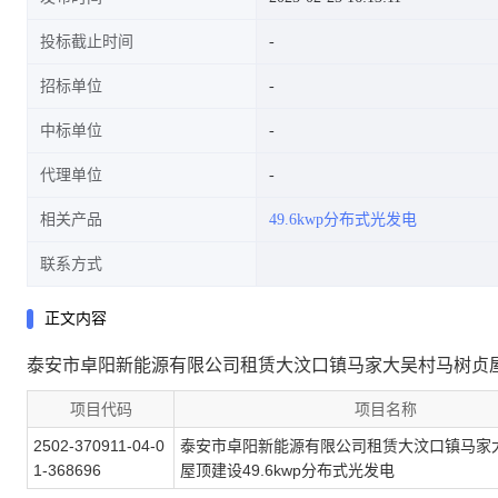
投标截止时间
招标单位
中标单位
代理单位
相关产品
49.6kwp分布式光发电
联系方式
正文内容
泰安市卓阳新能源有限公司租赁大汶口镇马家大吴村马树贞屋顶
项目代码
项目名称
2502-370911-04-0
泰安市卓阳新能源有限公司租赁大汶口镇马家
1-368696
屋顶建设49.6kwp分布式光发电