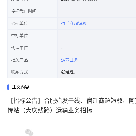
投标截止时间
招标单位
宿迁商超短驳
中标单位
代理单位
相关产品
运输业务
联系方式
张经理：
正文内容
【招标公告】合肥始发干线、宿迁商超短驳、阿
传站（大庆线路）运输业务招标