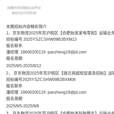
本期招标内容精彩简介
1、京东物流2025年苏沪皖区【合肥始发家电零担】运输业
招标编号
2025YSZCSHW09B2BXM13
报名联系
潘经理
18606200119
panzheng19@jd.com
报名周期
2025/9/5-2025/9/12
2、
京东物流2025年苏沪皖区【宿迁商超短驳紧急招标】运
招标编号2025YSZCSHW09B2BXM08
报名联系
潘经理
18606200119
panzheng19@jd.com
报名周期
2025/9/5-2025/9/8
3、京东物流2025年苏沪皖区【合肥始发轮胎整车】运输业