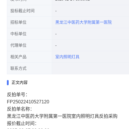
投标截止时间
招标单位
黑龙江中医药大学附属第一医院
中标单位
代理单位
相关产品
室内照明灯具
联系方式
正文内容
反拍单号：
FP25022410527120
反拍单名称：
黑龙江中医药大学附属第一医院室内照明灯具反拍采购
报价截止时间：