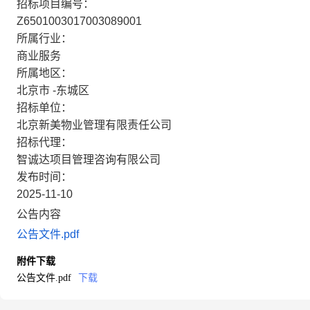
招标项目编号：
Z6501003017003089001
所属行业：
商业服务
所属地区：
北京市 -东城区
招标单位：
北京新美物业管理有限责任公司
招标代理：
智诚达项目管理咨询有限公司
发布时间：
2025-11-10
公告内容
公告文件.pdf
附件下载
公告文件.pdf
下载