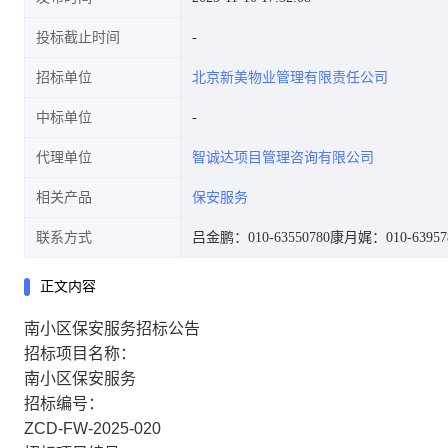
投标截止时间
招标单位
北京新美物业管理有限责任公司
中标单位
代理单位
智诚达项目管理咨询有限公司
相关产品
保安服务
联系方式
吕金鹏：010-63550780
康月娓：010-63957
正文内容
南小区保安服务招标公告
招标项目名称：
南小区保安服务
招标编号：
ZCD-FW-2025-020