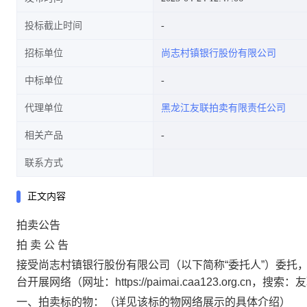
投标截止时间
招标单位
尚志村镇银行股份有限公司
中标单位
代理单位
黑龙江友联拍卖有限责任公司
相关产品
联系方式
正文内容
拍卖公告
拍 卖 公 告
接受尚志村镇银行股份有限公司（以下简称“委托人”）委托
台开展网络（网址：https://paimai.caa123.org.c
一、拍卖标的物：（详见该标的物网络展示的具体介绍）