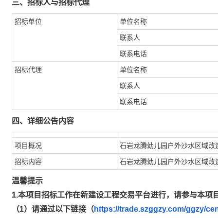
三、招标人与招标代理
招标单位
单位名称
联系人
联系电话
招标代理
单位名称
联系人
联系电话
四、详细公告内容
项目概况
石岩龙腾幼儿园户外沙水区域改
招标内容
石岩龙腾幼儿园户外沙水区域改
温馨提示
1.本项目招标工作在新建设工程交易平台进行，请参与本项
（1）请通过以下链接（
https://trade.szggzy.com/ggzy/cen