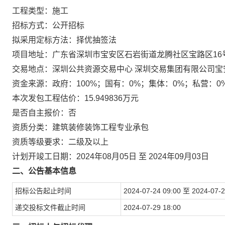
工程类型：施工
招标方式：公开招标
拟采用定标方法：择优抽签法
项目地址：广东省深圳市宝安区石岩街道龙腾社区宝路区16
交易地点：深圳公共资源交易中心 深圳交易集团有限公司宝
资金来源：政府：100%；国有：0%；集体：0%；私营：0
本次发包工程估价：15.949836万元
是否自主报价：否
资质分类：建筑装修装饰工程专业承包
资质等级要求：二级及以上
计划开竣工日期：2024年08月05日 至 2024年09月03日
二、公告基本信息
招标公告起止时间
2024-07-24 09:00 至 2024-07-2
递交投标文件截止时间
2024-07-29 18:00