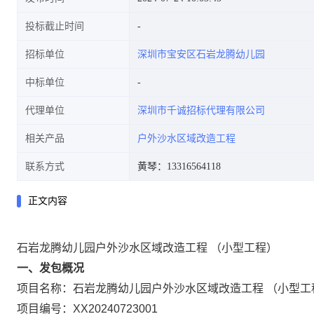
投标截止时间
招标单位
深圳市宝安区石岩龙腾幼儿园
中标单位
代理单位
深圳市千诚招标代理有限公司
相关产品
户外沙水区域改造工程
联系方式
黄琴：13316564118
正文内容
石岩龙腾幼儿园户外沙水区域改造工程 （小型工程）
一、发包概况
项目名称：石岩龙腾幼儿园户外沙水区域改造工程 （小型工
项目编号：XX20240723001