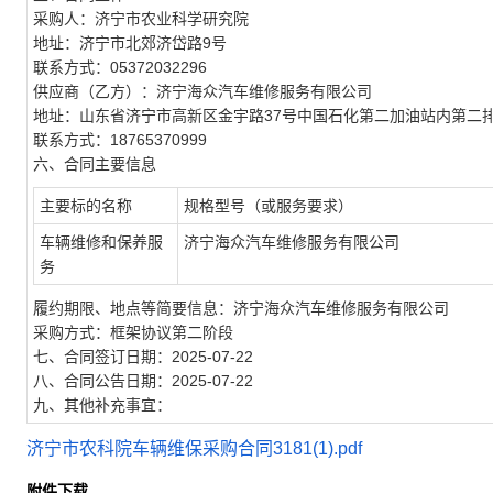
采购人：济宁市农业科学研究院
地址：济宁市北郊济岱路9号
联系方式：05372032296
供应商（乙方）：济宁海众汽车维修服务有限公司
地址：山东省济宁市高新区金宇路37号中国石化第二加油站内第二
联系方式：18765370999
六、合同主要信息
主要标的名称
规格型号（或服务要求）
车辆维修和保养服
济宁海众汽车维修服务有限公司
务
履约期限、地点等简要信息：济宁海众汽车维修服务有限公司
采购方式：框架协议第二阶段
七、合同签订日期：2025-07-22
八、合同公告日期：2025-07-22
九、其他补充事宜：
济宁市农科院车辆维保采购合同3181(1).pdf
附件下载