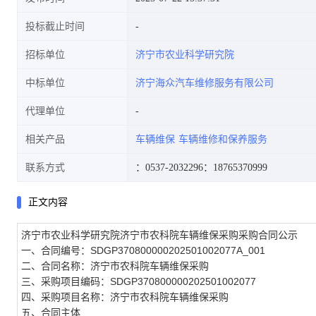
投标截止时间
招标单位
济宁市农业科学研究院
中标单位
济宁海众汽车维修服务有限公司
代理单位
相关产品
车辆维保
车辆维修和保养服务
联系方式
：0537-2032296
：18765370999
正文内容
济宁市农业科学研究院济宁市农科院车辆维保采购采购合同公示
一、合同编号：SDGP370800000202501002077A_001
二、合同名称：济宁市农科院车辆维保采购
三、采购项目编码：SDGP370800000202501002077
四、采购项目名称：济宁市农科院车辆维保采购
五、合同主体