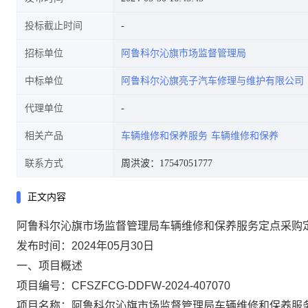
投标截止时间
招标单位
阿鲁科尔沁旗市场监督管理局
中标单位
阿鲁科尔沁旗亮子汽车修理与维护有限公司
代理单位
相关产品
车辆维修和保养服务
车辆维修和保养
联系方式
周洪波：17547051777
正文内容
阿鲁科尔沁旗市场监督管理局车辆维修和保养服务定点采购
发布时间：2024年05月30日
一、项目概述
项目编号：CFSZFCG-DDFW-2024-407070
项目名称：阿鲁科尔沁旗市场监督管理局车辆维修和保养服