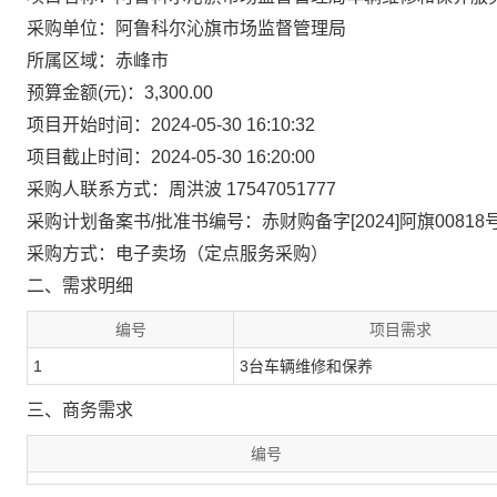
采购单位：阿鲁科尔沁旗市场监督管理局
所属区域：赤峰市
预算金额(元)：3,300.00
项目开始时间：2024-05-30 16:10:32
项目截止时间：2024-05-30 16:20:00
采购人联系方式：周洪波 17547051777
采购计划备案书/批准书编号：赤财购备字[2024]阿旗00818
采购方式：电子卖场（定点服务采购）
二、需求明细
编号
项目需求
1
3台车辆维修和保养
三、商务需求
编号