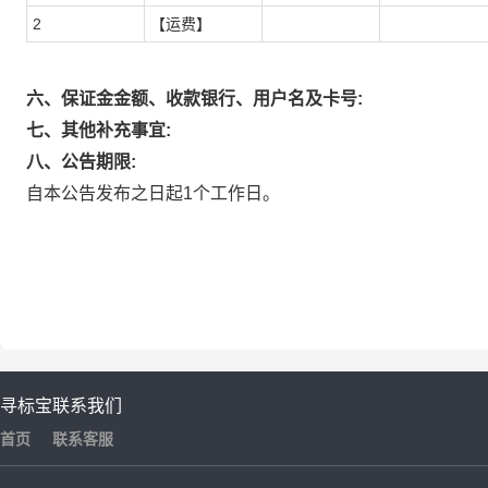
2
【运费】
六、保证金金额、收款银行、用户名及卡号:
七、其他补充事宜:
八、公告期限:
自本公告发布之日起1个工作日。
寻标宝
联系我们
首页
联系客服