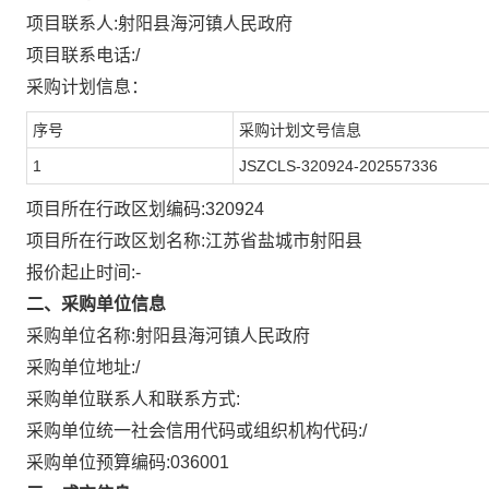
项目联系人:
射阳县海河镇人民政府
项目联系电话:
/
采购计划信息：
序号
采购计划文号信息
1
JSZCLS-320924-202557336
项目所在行政区划编码:
320924
项目所在行政区划名称:
江苏省盐城市射阳县
报价起止时间:-
二、采购单位信息
采购单位名称:
射阳县海河镇人民政府
采购单位地址:
/
采购单位联系人和联系方式:
采购单位统一社会信用代码或组织机构代码:
/
采购单位预算编码:
036001