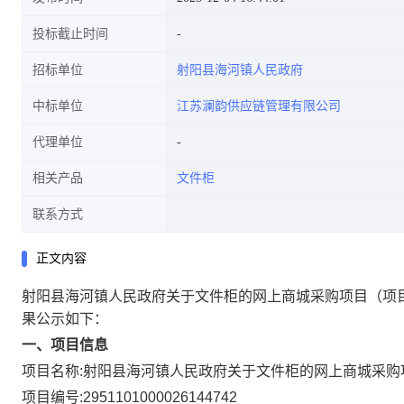
投标截止时间
招标单位
射阳县海河镇人民政府
中标单位
江苏澜韵供应链管理有限公司
代理单位
相关产品
文件柜
联系方式
正文内容
射阳县海河镇人民政府关于文件柜的网上商城采购项目
（项
果公示如下：
一、项目信息
项目名称:
射阳县海河镇人民政府关于文件柜的网上商城采购
项目编号:
2951101000026144742