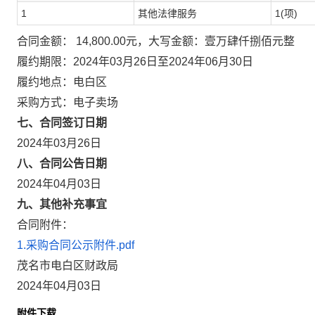
1
其他法律服务
1(项)
合同金额： 14,800.00元，大写金额：壹万肆仟捌佰元整
履约期限：2024年03月26日至2024年06月30日
履约地点：电白区
采购方式：电子卖场
七、合同签订日期
2024年03月26日
八、合同公告日期
2024年04月03日
九、其他补充事宜
合同附件：
1.采购合同公示附件.pdf
茂名市电白区财政局
2024年04月03日
附件下载