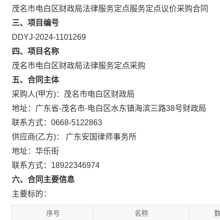
茂名市电白区财政局法律服务定点服务定点议价采购合同
三、项目编号
DDYJ-2024-1101269
四、项目名称
茂名市电白区财政局法律服务定点采购
五、合同主体
采购人(甲方)：茂名市电白区财政局
地址：广东省-茂名市-电白区水东镇海滨三路38号财政局
联系方式：0668-5122863
供应商(乙方)： 广东安国律师事务所
地址：华乐街
联系方式：18922346974
六、合同主要信息
主要标的：
序号
名称
数