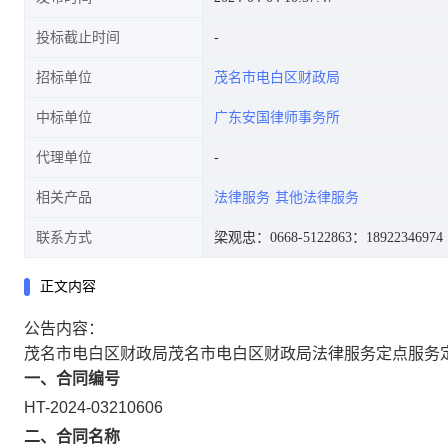
投标截止时间
招标单位
茂名市电白区财政局
中标单位
广东安国律师事务所
代理单位
相关产品
法律服务
其他法律服务
联系方式
梁观忠：0668-5122863
：18922346974
正文内容
公告内容：
茂名市电白区财政局茂名市电白区财政局法律服务定点服务
一、合同编号
HT-2024-03210606
二、合同名称