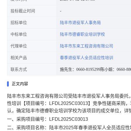
投标截止时间
招标单位
陆丰市退役军人事务局
中标单位
陆丰市德睿职业培训学校
代理单位
陆丰市东来工程咨询有限公司
相关产品
春季退役军人全员适应性培训
联系方式
施先生：0660-8195299
陈小姐：0660-880
正文内容
陆丰市东来工程咨询有限公司受陆丰市退役军人事务局委托，于2
性培训【项目编号：LFDL2025C03013】竞争性磋商
认，确定陆丰市德睿职业培训学校为该项目的成交单位，详
一、采购项目编号：LFDL2025C03013
二、采购项目名称：陆丰市2025年春季退役军人全员适应性