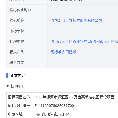
投标截止时间
招标单位
河南宏展工程技术服务有限公司
中标单位
代理单位
漯河市源汇区农业农村局(漯河市源汇区畜
相关产品
高标准农田建设
联系方式
正文内容
招标项目
招标项目名称
2025年漯河市源汇区2.2万亩高标准农田建设项目
招标项目编号
E4111000760250317001
所属区域
河南省/漯河市/源汇区