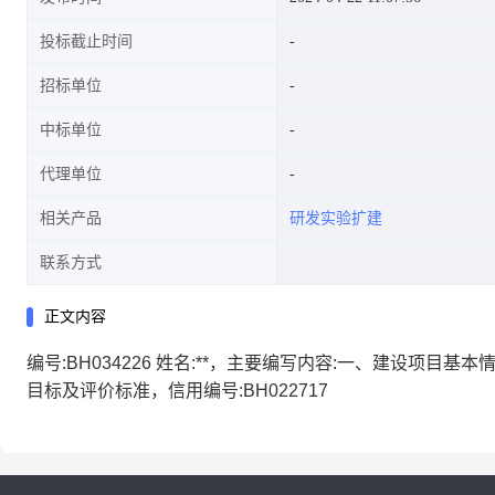
投标截止时间
招标单位
中标单位
代理单位
相关产品
研发实验扩建
联系方式
正文内容
编号
:BH034226 姓名:**，主要编写内容:一、建设项
目标及评价标准，信用编号:BH022717