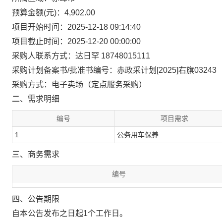
预算金额(元)：4,902.00
项目开始时间：2025-12-18 09:14:40
项目截止时间：2025-12-20 00:00:00
采购人联系方式：达日罕 18748015111
采购计划备案书/批准书编号：赤政采计划[2025]右旗03243
采购方式：电子卖场（定点服务采购）
二、需求明细
编号
项目需求
1
公务用车保养
三、商务需求
编号
四、公告期限
自本公告发布之日起1个工作日。