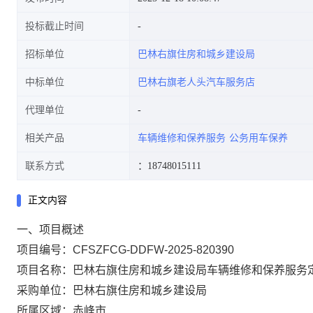
投标截止时间
招标单位
巴林右旗住房和城乡建设局
中标单位
巴林右旗老人头汽车服务店
代理单位
相关产品
车辆维修和保养服务
公务用车保养
联系方式
：18748015111
正文内容
一、项目概述
项目编号：CFSZFCG-DDFW-2025-820390
项目名称：巴林右旗住房和城乡建设局车辆维修和保养服务
采购单位：巴林右旗住房和城乡建设局
所属区域：赤峰市