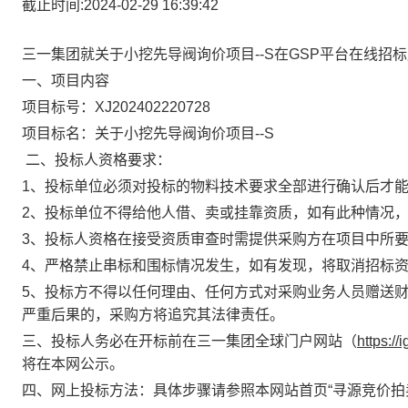
截止时间:2024-02-29 16:39:42
三一集团就关于小挖先导阀询价项目--S在GSP平台在线招
一、项目内容
项目标号：XJ202402220728
项目标名：关于小挖先导阀询价项目--S
二、投标人资格要求：
1、投标单位必须对投标的物料技术要求全部进行确认后才
2、投标单位不得给他人借、卖或挂靠资质，如有此种情况
3、投标人资格在接受资质审查时需提供采购方在项目中所
4、严格禁止串标和围标情况发生，如有发现，将取消招标
5、投标方不得以任何理由、任何方式对采购业务人员赠送
严重后果的，采购方将追究其法律责任。
三、投标人务必在开标前在三一集团全球门户网站（
https://
将在本网公示。
四、网上投标方法：具体步骤请参照本网站首页“寻源竞价拍