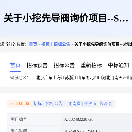
关于小挖先导阀询价项目--S询
您当前的位置：
首页
招标｜招标公告
关于小挖先导阀询价项目--S询
比价公告
首页
招标预告
招标公告
重新招标
中标通知
省份地区：
北京
广东
上海
江苏
浙江
山东
湖北
四川
河北
河南
天津
山
2026-08-06
招标｜招标公告
湖南省
|
长沙市
|
长沙县
项目编号
XJ202402220728
发布时间
2024-02-23 12:44:18