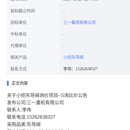
投标截止时间
招标单位
三一集团有限公司
中标单位
代理单位
相关产品
小挖先导阀
联系方式
李伟：15262638327
正文内容
关于小挖先导阀询价项目--S询比价公告
发布公司:三一重机有限公司
联系人:李伟
联系电话:15262638327
采购品类:先导阀