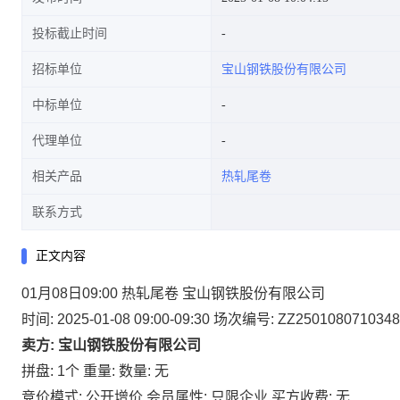
投标截止时间
招标单位
宝山钢铁股份有限公司
中标单位
代理单位
相关产品
热轧尾卷
联系方式
正文内容
01月08日09:00 热轧尾卷 宝山钢铁股份有限公司
时间: 2025-01-08 09:00-09:30
场次编号: ZZ2501080710348
卖方: 宝山钢铁股份有限公司
拼盘: 1个
重量:
数量: 无
竞价模式: 公开增价
会员属性: 只限企业
买方收费: 无