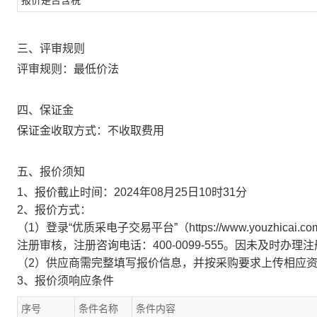
报价是否含税
三、评审规则
评审规则：最低价法
四、保证金
保证金收取方式：不收取费用
五、报价须知
1、报价截止时间：2024年08月25日10时31分
2、报价方式：
（1）登录“优质采电子交易平台”（https://www.youzhi
注册审核，注册咨询电话：400-0099-555。因未及时办
（2）供应商需完整填写报价信息，并按采购要求上传相应
3、报价须响应条件
序号
条件名称
条件内容