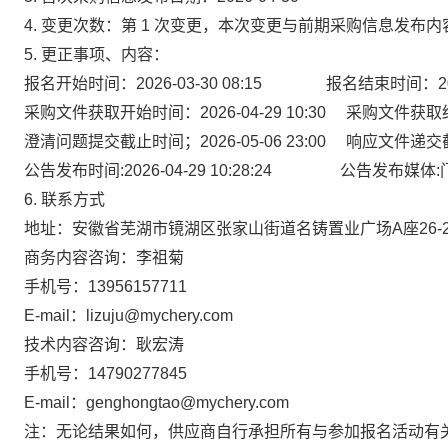
4. 变更次数：第 1 次变更，本次变更与前期采购信息发
5. 更正事项、内容：
报名开始时间：2026-03-30 08:15 报名结束时间：2026-
采购文件获取开始时间：2026-04-29 10:30 采购文件获取结束时间
澄清问题提交截止时间；2026-05-06 23:00 响应文件递交截止及
公告发布时间:2026-04-29 10:28:24 公告发布
6. 联系方式
地址：安徽省芜湖市镜湖区张家山街道名铸置业广场A座26-2
商务内容咨询：李祖菊
手机号：13956157711
E-mail：lizuju@mychery.com
技术内容咨询
：耿宏涛
手机号：14790277845
E-mail：genghongtao@mychery.com
注：无论结果如何，供应商自行承担所有与参加报名活动有