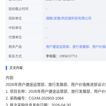
投标截止时间
招标单位
瑞鲸(安徽)供应链科技有限公司
中标单位
代理单位
相关产品
用户捷途运营部、旅行发展部、用户价值
联系方式
李祖菊：13956157711
正文内容
内容:
2026年用户捷途运营部、旅行发展部、用户价值推进部设
1
. 项目名称：2026年用户捷途运营部、旅行发展部、用户
2. 采购编号：CGXM-202603-1064
3. 首次采购信息发布日期：2026-04-30