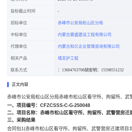
投标截止时间
招标单位
赤峰市公安局松山区分局
中标单位
内蒙古嘉盛建设工程有限公司
代理单位
内蒙古和亿企业管理咨询有限公司
相关产品
墙支护工程
联系方式
：13604763708
胡安明：15598551232
正文内容
赤峰市公安局松山区分局赤峰市松山区看守所、拘留所、武
一、项目编号：CFZCSSS-C-G-250048
二、项目名称：赤峰市松山区看守所、拘留所、武警营房迁
三、采购结果
合同包1(赤峰市松山区看守所、拘留所、武警营房迁建项目北