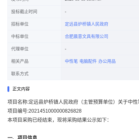
投标截止时间
招标单位
定远县炉桥镇人民政府
中标单位
合肥晨意文具有限公司
代理单位
相关产品
中性笔
电脑配件
办公用品
联系方式
正文内容
项目名称:
定远县炉桥镇人民政府（主管预算单位）关于中性
项目编号:
2021451000000826828
本项目采购已经结束，现将采购结果公示如下：
一、项目信息