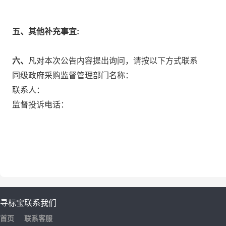
五、其他补充事宜:
六、
凡对本次公告内容提出询问，请按以下方式联系
同级政府采购监督管理部门名称：
联系人：
监督投诉电话：
寻标宝
联系我们
首页
联系客服