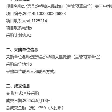
项目名称:
定远县炉桥镇人民政府（主管预算单位）关于中性
项目编号:
2021451000000826828
项目联系人:
ah1125214
项目联系电话:
/
采购计划信息:
二、采购单位信息
采购单位名称:
定远县炉桥镇人民政府（主管预算单位）
采购单位地址:
/
采购单位联系人和联系方式:
三、成交信息
直接采购
交易方式:
成交日期:
2025年5月13日
总成交金额（元）:
750
（人民币）