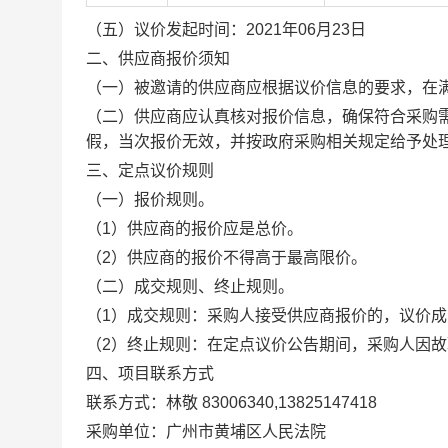
（五）议价发起时间：2021年06月23日
二、供应商报价须知
（一）被邀请的供应商应根据议价信息的要求，在
（二）供应商应认真核对报价信息，确保符合采购
假，当次报价无效，并按政府采购相关规定给予处
三、定点议价规则
（一）报价规则。
（1）供应商的报价应是总价。
（2）供应商的报价不得高于最高限价。
（二）成交规则、终止规则。
（1）成交规则：采购人接受供应商报价的，议价成
（2）终止规则：在定点议价公告期间，采购人因
四、项目联系方式
联系方式：林敬 83006340,13825147418
采购单位：广州市黄埔区人民法院