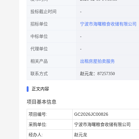
投标截止时间
招标单位
宁波市海曙粮食收储有限公司
中标单位
代理单位
相关产品
出租房屋拍卖服务
联系方式
赵元龙：87257350
正文内容
项目基本信息
项目编号:
GC2026JC00826
采购单位:
宁波市海曙粮食收储有限公司
经办人:
赵元龙