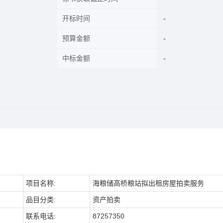
开标时间
预算金额
中标金额
项目名称:
海粮储高桥粮站拟出租房屋拍卖服务
品目分类:
资产拍卖
联系电话:
87257350