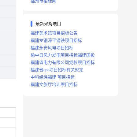
福州市招标网
最新采购项目
福建美术馆项目招标公告
福建龙钢漳平钢铁项目招标
福建永安风电项目招标
榆中县风力发电项目招标福建国投
福建省电力有限公司党校项目招标
福建省epc项目招标有关规定
中科经纬福建 项目招标
福建文旅厅培训项目招标