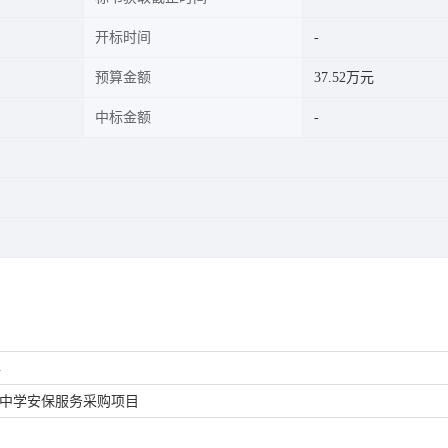
开标时间
预算金额
37.52万元
中标金额
4
中学安保服务采购项目