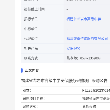
投标截止时间
招标单位
福建省龙岩市高级中学
中标单位
代理单位
福建智卓咨询服务有限公司
相关产品
安保服务
联系方式
陈老师：0597-2362099
正文内容
福建省龙岩市高级中学安保服务采购项目采购公告
期数：
FJZZJJ(2023)01
采购项目名称：
福建省龙岩市高级
采购方式：
竞价采购