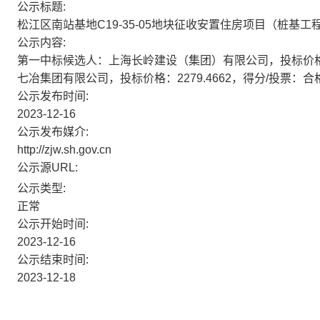
公示标题:
松江区南站基地C19-35-05地块征收安置住房项目（桩基工
公示内容:
第一中标候选人：上海长岭建设（集团）有限公司，投标价格：2
七冶集团有限公司，投标价格：2279.4662，得分/投票：合
公示发布时间:
2023-12-16
公示发布媒介:
http://zjw.sh.gov.cn
公示源URL:
公示类型:
正常
公示开始时间:
2023-12-16
公示结束时间:
2023-12-18