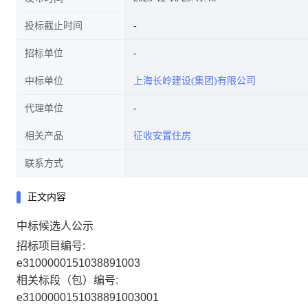
投标截止时间
招标单位
中标单位
上海长岭建设(集团)有限公司
代理单位
相关产品
征收安置住房
联系方式
正文内容
中标候选人公示
招标项目编号:
e3100000151038891003
相关标段（包）编号:
e3100000151038891003001