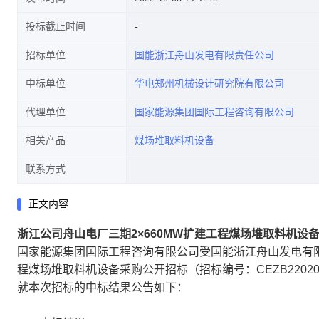
投标截止时间
招标单位
国能浙江舟山发电有限责任公司
中标单位
华电郑州机械设计研究院有限公司
代理单位
国家能源集团国际工程咨询有限公司
相关产品
煤场堆取料机设备
联系方式
正文内容
浙江公司舟山电厂三期2×660MW扩建工程煤场堆取料机设
国家能源集团国际工程咨询有限公司受国能浙江舟山发电有限
程煤场堆取料机设备采购公开招标（招标编号：CEZB2202
就本次招标的中标结果公告如下：