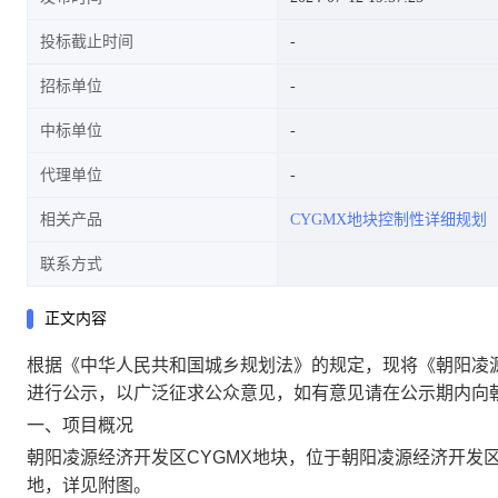
投标截止时间
招标单位
中标单位
代理单位
相关产品
CYGMX地块控制性详细规划
联系方式
正文内容
根据《中华人民共和国城乡规划法》的规定，现将《朝阳凌源
进行公示，以广泛征求公众意见，如有意见请在公示期内向
一、项目概况
朝阳凌源经济开发区CYGMX地块，位于朝阳凌源经济开发区
地，详见附图。