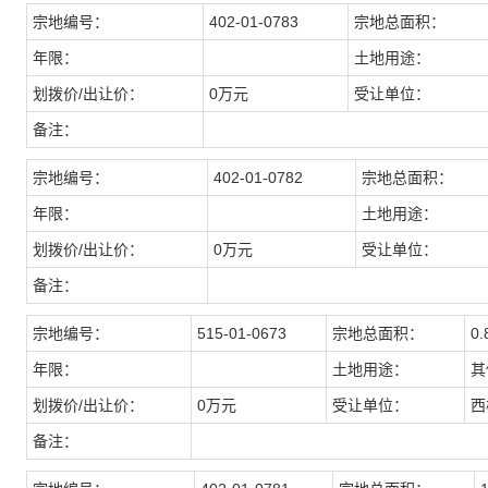
宗地编号：
402-01-0783
宗地总面积：
年限：
土地用途：
划拨价/出让价：
0万元
受让单位：
备注：
宗地编号：
402-01-0782
宗地总面积：
年限：
土地用途：
划拨价/出让价：
0万元
受让单位：
备注：
宗地编号：
515-01-0673
宗地总面积：
0
年限：
土地用途：
其
划拨价/出让价：
0万元
受让单位：
西
备注：