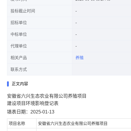
投标截止时间
招标单位
中标单位
代理单位
相关产品
养殖
联系方式
正文内容
安徽省六兴生态农业有限公司养殖项目
建设项目环境影响登记表
填表日期：2025-01-13
项目名称
安徽省六兴生态农业有限公司养殖项目