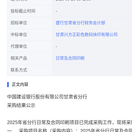
投标截止时间
招标单位
建行甘肃省分行财务会计部
中标单位
甘肃兴方正彩色数码快印有限公司
代理单位
相关产品
日常及合同印刷
联系方式
正文内容
中国建设银行股份有限公司甘肃省分行
采购结果公示
2025年省分行日常及合同印刷项目
已完成采购工作，现将采
一、
采购项目名称（采购内容）：2025年省分行日常及合