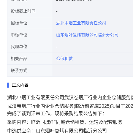
投标截止时间
招标单位
湖北中烟工业有限责任公司
中标单位
山东烟叶复烤有限公司临沂分公司
代理单位
相关产品
仓储租赁
联系方式
正文内容
湖北中烟工业有限责任公司武汉卷烟厂行业内企业仓储服务
武汉卷烟厂行业内企业仓储服务(临沂前置库2025)项目于202
完成了谈判评审工作，现将采购结果公告如下：
采购内容：临沂同城/非同城仓储租赁、运输及配套服务
中选供应商：山东烟叶复烤有限公司临沂分公司