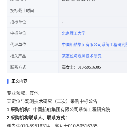
投标截止时间
招标单位
中标单位
北京理工大学
代理单位
中国船舶集团有限公司系统工程研究
相关产品
某定位与观测技术研究
联系方式
高女士：010-59516385
正文内容
专业领域：
其他
某定位与观测技术研究（二次）采购中标公告
1.
采购机构：
中国船舶集团有限公司系统工程研究院
2.
采购机构联系人、联系方式：
谢先生010-59516314、高女士010-59516385