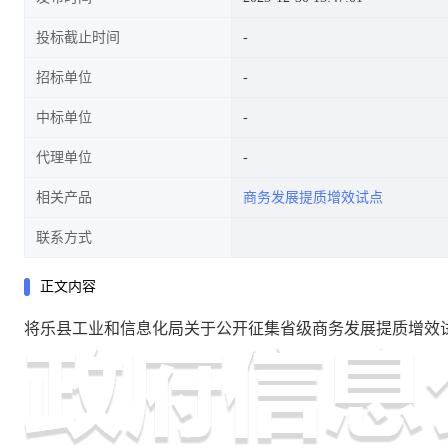
投标截止时间
招标单位
中标单位
代理单位
相关产品
商务发展提质增效试点
联系方式
正文内容
将乐县工业和信息化局关于公开征集省级商务发展提质增效