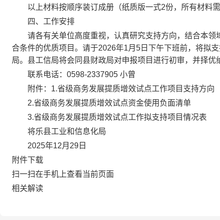
以上材料按顺序装订成册（纸质版一式2份，所有材料需加
四、工作安排
请各有关单位高度重视，认真研究支持方向，结合本领域
合条件的优质项目。请于2026年1月5日下午下班前，将拟
局。县工信局将会同县财政局对申报项目进行初审，并择优
联系电话：0598-2337905 小曾
附件：1.省级商务发展提质增效试点工作项目支持方向
2.省级商务发展提质增效试点资金使用负面清单
3.省级商务发展提质增效试点工作拟支持项目情况表
将乐县工业和信息化局
2025年12月29日
附件下载
扫一扫在手机上查看当前页面
相关解读