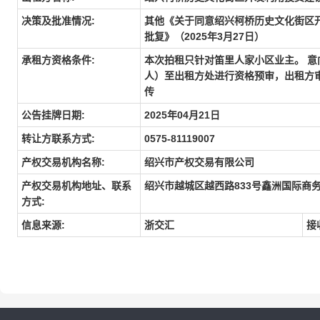
决策及批准情况:
其他《关于同意绍兴柯桥历史文化街区
批复》（2025年3月27日）
承租方资格条件:
本次拍租只针对笛里人家小区业主。 
人）至出租方处进行资格预审，出租方
传
公告挂牌日期:
2025年04月21日
转让方联系方式:
0575-81119007
产权交易机构名称:
绍兴市产权交易有限公司
产权交易机构地址、联系
绍兴市越城区越西路833号鑫洲国际商务
方式:
信息来源:
浙交汇
接