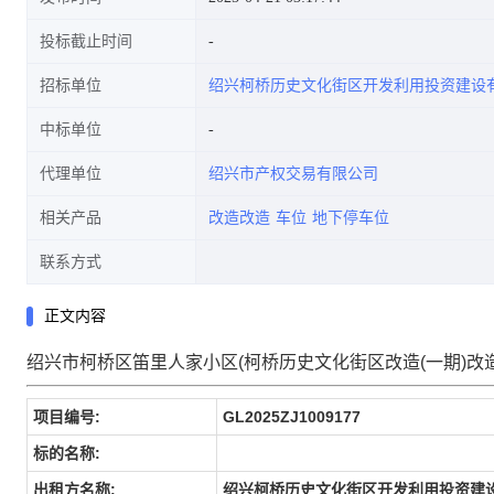
投标截止时间
招标单位
绍兴柯桥历史文化街区开发利用投资建设
中标单位
代理单位
绍兴市产权交易有限公司
相关产品
改造改造
车位
地下停车位
联系方式
正文内容
绍兴市柯桥区笛里人家小区(柯桥历史文化街区改造(一期)改造项
项目编号:
GL2025ZJ1009177
标的名称:
出租方名称:
绍兴柯桥历史文化街区开发利用投资建