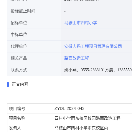
投标截止时间
招标单位
马鞍山市四村小学
中标单位
代理单位
安徽志扬工程项目管理有限公司
相关产品
路面改造工程
联系方式
姚小燕：0555-2363101
方晨：1385559
正文内容
项目编号
ZYDL-2024-043
项目名称
四村小学雨东校区校园路面改造工程
发包人
马鞍山市四村小学雨东校区内