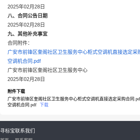
2025年02月28日
八、合同公告日期
2025年02月28日
九、其他补充事宜
合同附件：
广安市前锋区奎阁社区卫生服务中心柜式空调机直接选定采购合
空调机合同.pdf
广安市前锋区奎阁社区卫生服务中心
2025年02月28日
附件下载
广安市前锋区奎阁社区卫生服务中心柜式空调机直接选定采购合同.pd
空调机合同.pdf
下载
寻标宝
联系我们