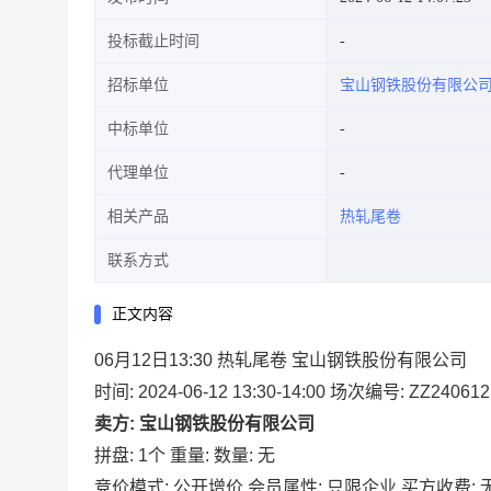
投标截止时间
招标单位
宝山钢铁股份有限公
中标单位
代理单位
相关产品
热轧尾卷
联系方式
正文内容
06月12日13:30 热轧尾卷 宝山钢铁股份有限公司
时间: 2024-06-12 13:30-14:00
场次编号: ZZ240612
卖方: 宝山钢铁股份有限公司
拼盘: 1个
重量:
数量: 无
竞价模式: 公开增价
会员属性: 只限企业
买方收费: 