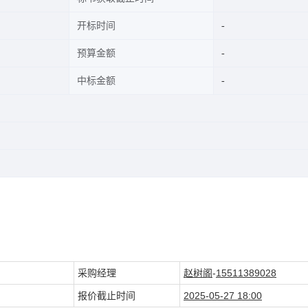
开标时间
预算金额
中标金额
采购经理
赵树阁
-
15511389028
报价截止时间
2025-05-27 18:00