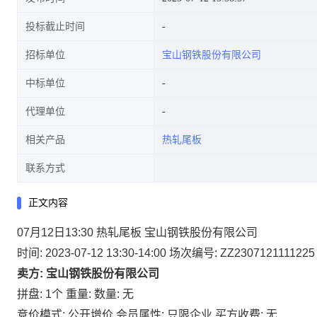
投标截止时间
招标单位
宝山钢铁股份有限公司
中标单位
代理单位
相关产品
热轧尾板
联系方式
正文内容
07月12日13:30 热轧尾板 宝山钢铁股份有限公司
时间: 2023-07-12 13:30-14:00
场次编号: ZZ2307121111225
卖方: 宝山钢铁股份有限公司
拼盘: 1个
重量:
数量: 无
竞价模式: 公开增价
会员属性: 只限企业
买方收费: 无