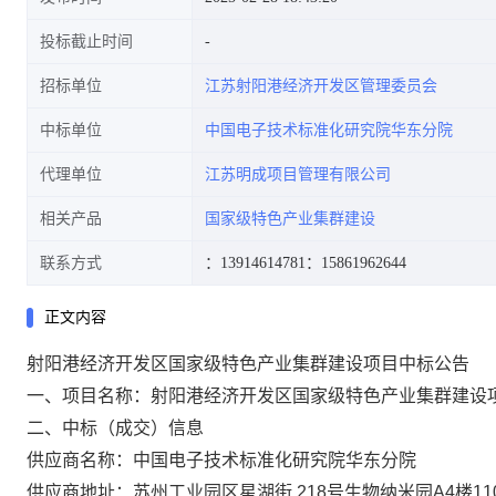
投标截止时间
招标单位
江苏射阳港经济开发区管理委员会
中标单位
中国电子技术标准化研究院华东分院
代理单位
江苏明成项目管理有限公司
相关产品
国家级特色产业集群建设
联系方式
：13914614781
：15861962644
正文内容
射阳港经济开发区国家级特色产业集群建设项目中标公告
一、项目名称：射阳港经济开发区国家级特色产业集群建设
二、中标（成交）信息
供应商名称：中国电子技术标准化研究院华东分院
供应商地址：苏州工业园区星湖街
218号生物纳米园A4楼11