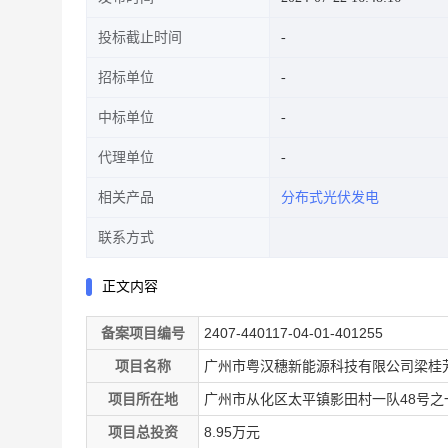
投标截止时间
招标单位
中标单位
代理单位
相关产品
分布式光伏发电
联系方式
正文内容
备案项目编号
2407-440117-04-01-401255
项目名称
广州市粤汉穗新能源科技有限公司梁桂芳2
项目所在地
广州市从化区太平镇影田村一队48号之
项目总投资
8.95万元