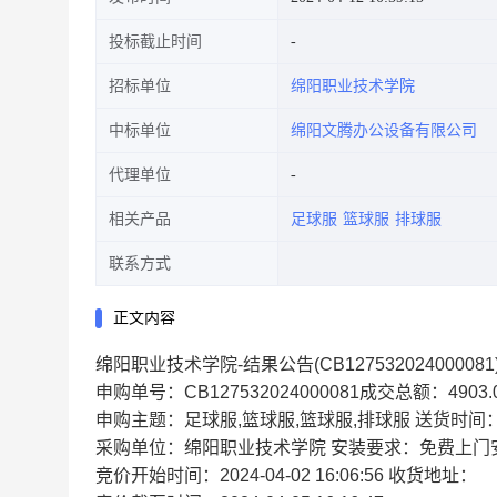
投标截止时间
招标单位
绵阳职业技术学院
中标单位
绵阳文腾办公设备有限公司
代理单位
相关产品
足球服
篮球服
排球服
联系方式
正文内容
绵阳职业技术学院-结果公告(CB127532024000081
申购单号：CB127532024000081成交总额：4903.
申购主题：足球服,篮球服,篮球服,排球服 送货时
采购单位：绵阳职业技术学院 安装要求：免费上门
竞价开始时间：2024-04-02 16:06:56 收货地址：