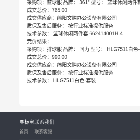
采购项：篮球服 品牌： 361° 型号： 篮球休闲两件套 6
成交总价：765.00
成交供应商：绵阳文腾办公设备有限公司
质保及售后服务： 按行业标准提供服务
技术参数： 篮球休闲两件套 662414001H-4
竞价结果：
采购项：排球服 品牌： 回力 型号： HLG7511白色
成交总价：990.00
成交供应商：绵阳文腾办公设备有限公司
质保及售后服务： 按行业标准提供服务
技术参数： HLG7511白色-套装
寻标宝
联系我们
首页
联系客服