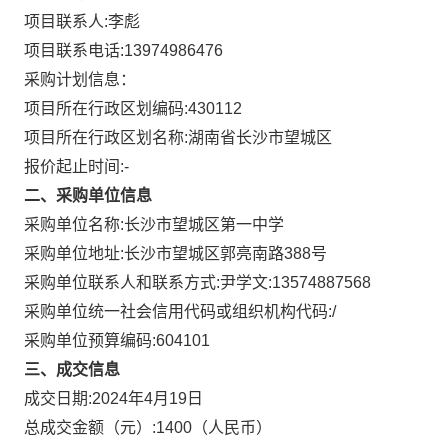
项目联系人:
李彪
项目联系电话:
13974986476
采购计划信息：
项目所在行政区划编码:
430112
项目所在行政区划名称:
湖南省长沙市望城区
报价起止时间:-
二、采购单位信息
采购单位名称:
长沙市望城区第一中学
采购单位地址:
长沙市望城区郭亮南路388号
采购单位联系人和联系方式:
尹学文:13574887568
采购单位统一社会信用代码或组织机构代码:
/
采购单位预算编码:
604101
三、成交信息
成交日期:
2024年4月19日
总成交金额（元）:
1400
（人民币）