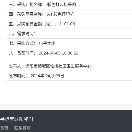
三、采购计划名称： 彩色打印机采购
四、采购品目名称： A4 彩色打印机
五、采购预算金额（元）： 1101.00
六、需求时间：
七、采购方式： 电子卖场
八、备案时间： 2024-04-09 10:36:52
发布人：揭阳市榕城区仙桥社区卫生服务中心
发布时间： 2024年 04月 09日
寻标宝
联系我们
首页
联系客服