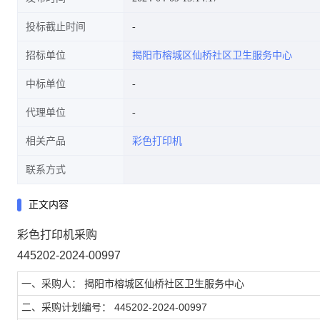
投标截止时间
招标单位
揭阳市榕城区仙桥社区卫生服务中心
中标单位
代理单位
相关产品
彩色打印机
联系方式
正文内容
彩色打印机采购
445202-2024-00997
一、采购人： 揭阳市榕城区仙桥社区卫生服务中心
二、采购计划编号： 445202-2024-00997