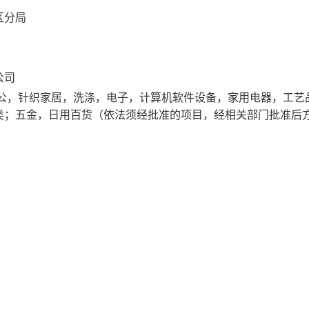
区分局
公司
公，针织家居，洗涤，电子，计算机软件设备，家用电器，工艺
类；五金，日用百货（依法须经批准的项目，经相关部门批准后