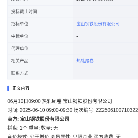
投标截止时间
招标单位
宝山钢铁股份有限公司
中标单位
代理单位
相关产品
热轧尾卷
联系方式
正文内容
06月10日09:00 热轧尾卷 宝山钢铁股份有限公司
时间: 2025-06-10 09:00-09:30
场次编号: ZZ2506100710322
卖方: 宝山钢铁股份有限公司
拼盘: 1个
重量:
数量: 无
竞价模式: 公开增价
会员属性: 只限企业
买方收费: 无