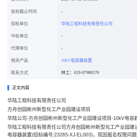
投标截止时间
招标单位
华陆工程科技有限责任公司
中标单位
代理单位
相关产品
10kV电容器装置
联系方式
林工：029-87988370
正文内容
华陆工程科技有限责任公司
方舟创园彬州新型化工产业园建设项目
华陆公司-方舟创园彬州新型化工产业园建设项目-10kV电
华陆工程科技有限责任公司方舟创园彬州新型化工产业园建设项
电容器装置(招标编号:23265-XJ-EL003)，现因报名权限